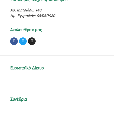
Αρ. Μητρώου: 148
Ημ. Εγγραφής: 08/08/1980
Ακολουθήστε μας
Facebook
Twitter
Instagram
Ευρωπαϊκό Δίκτυο
Συνέδρια