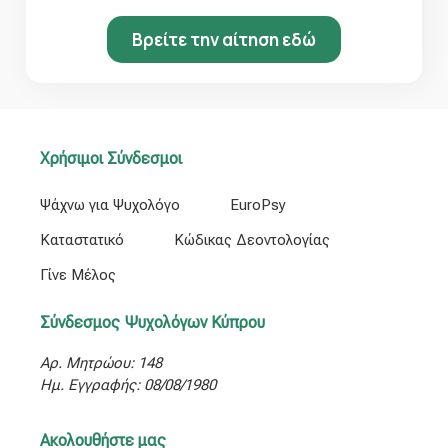
Βρείτε την αίτηση εδώ
Χρήσιμοι Σύνδεσμοι
Ψάχνω για Ψυχολόγο
EuroPsy
Καταστατικό
Κώδικας Δεοντολογίας
Γίνε Μέλος
Σύνδεσμος Ψυχολόγων Κύπρου
Αρ. Μητρώου: 148
Ημ. Εγγραφής: 08/08/1980
Ακολουθήστε μας