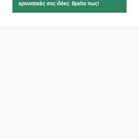
ερευνητικές σας ιδέες. Βρείτε πως!