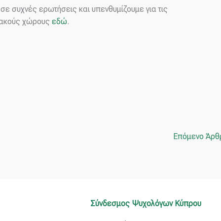
σε συχνές ερωτήσεις και υπενθυμίζουμε για τις
σιακούς χώρους
εδώ
.
Επόμενο Άρ
Σύνδεσμος Ψυχολόγων Κύπρου