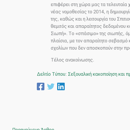
επιφέρει στη χώρα μας τα τελευταία 
νέας νομοθεσίας το 2014, η δημιουργί
της, καθώς και η λειτουργία του Σπιτιο
θεμιτός και απαραίτητος δεδομένου κ
Σιωπή». Το «σπάσιμο» της σιωπής, όμ
πλαίσια, με τον απαραίτητο σεβασμό κ
σχολίων που δεν αποσκοπούν στην πρ
Τέλος ανακοίνωσης.
Δελτίο Τύπου: Σεξουαλική κακοποίηση και 
←
Προηγούμενο Άρθρο