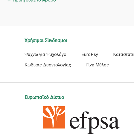
Χρήσιμοι Σύνδεσμοι
Ψάχνω για Ψυχολόγο
EuroPsy
Καταστατι
Κώδικας Δεοντολογίας
Γίνε Μέλος
Ευρωπαϊκό Δίκτυο