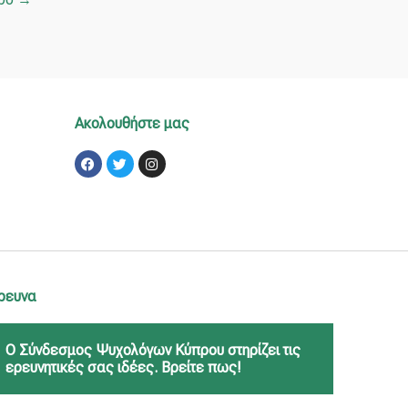
Ακολουθήστε μας
Facebook
Twitter
Instagram
ρευνα
Ο Σύνδεσμος Ψυχολόγων Κύπρου στηρίζει τις
ερευνητικές σας ιδέες. Βρείτε πως!