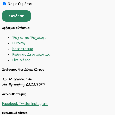
Να με θυμάσαι
Χρήσιμοι Σύνδεσμοι
Ψάχνω για Ψυχολόγο
EuroPsy
Καταστατικό
Κώδικας Δεοντολογίας
Γίνε Μέλος
Σύνδεσμος Ψυχολόγων Κύπρου
Αρ. Μητρώου: 148
Ημ. Εγγραφής: 08/08/1980
Ακολουθήστε μας
Facebook
Twitter
Instagram
Ευρωπαϊκό Δίκτυο