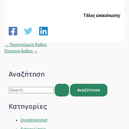
Τέλος ανακοίνωσης
←
Προηγούμενο Άρθρο
Επόμενο Άρθρο
→
Αναζήτηση
Κατηγορίες
Uncategorized