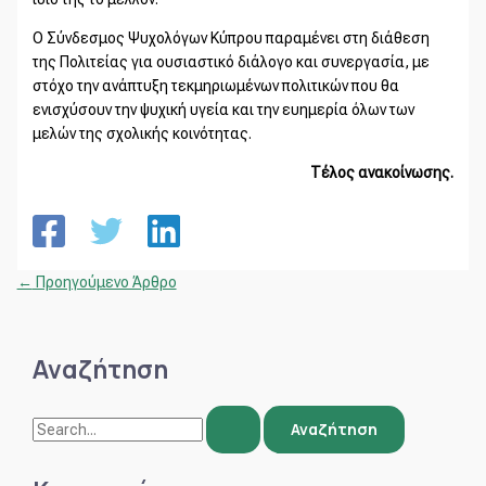
Ο Σύνδεσμος Ψυχολόγων Κύπρου παραμένει στη διάθεση
της Πολιτείας για ουσιαστικό διάλογο και συνεργασία, με
στόχο την ανάπτυξη τεκμηριωμένων πολιτικών που θα
ενισχύσουν την ψυχική υγεία και την ευημερία όλων των
μελών της σχολικής κοινότητας.
Τέλος ανακοίνωσης.
←
Προηγούμενο Άρθρο
Αναζήτηση