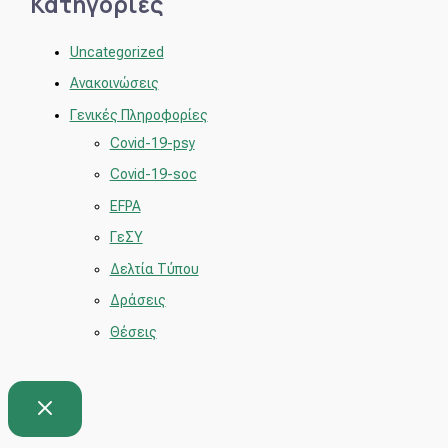
Κατηγορίες
Uncategorized
Ανακοινώσεις
Γενικές Πληροφορίες
Covid-19-psy
Covid-19-soc
EFPA
ΓεΣΥ
Δελτία Τύπου
Δράσεις
Θέσεις