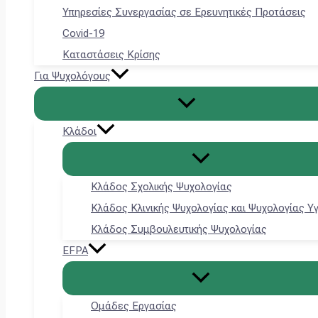
Υπηρεσίες Συνεργασίας σε Ερευνητικές Προτάσεις
Covid-19
Καταστάσεις Κρίσης
Για Ψυχολόγους
Κλάδοι
Κλάδος Σχολικής Ψυχολογίας
Κλάδος Κλινικής Ψυχολογίας και Ψυχολογίας Υ
Κλάδος Συμβουλευτικής Ψυχολογίας
EFPA
Ομάδες Εργασίας