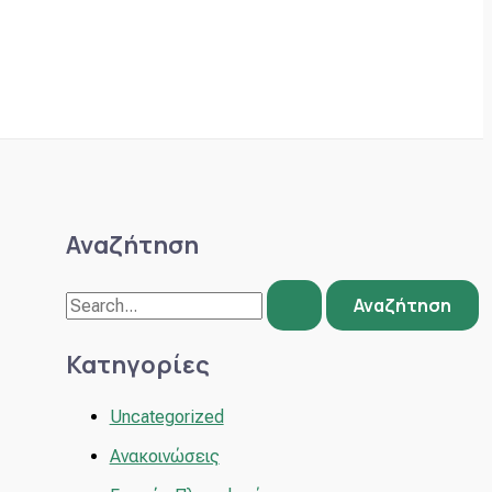
Αναζήτηση
Κατηγορίες
Uncategorized
Ανακοινώσεις