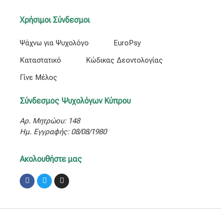
Χρήσιμοι Σύνδεσμοι
Ψάχνω για Ψυχολόγο
EuroPsy
Καταστατικό
Κώδικας Δεοντολογίας
Γίνε Μέλος
Σύνδεσμος Ψυχολόγων Κύπρου
Αρ. Μητρώου: 148
Ημ. Εγγραφής: 08/08/1980
Ακολουθήστε μας
Facebook
Twitter
Instagram