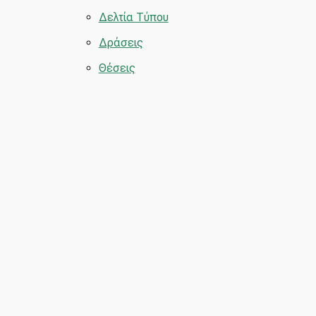
Δελτία Τύπου
Δράσεις
Θέσεις