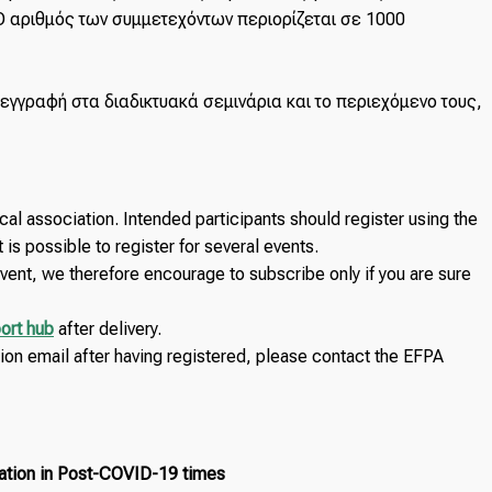
 Ο αριθμός των συμμετεχόντων περιορίζεται σε 1000
εγγραφή στα διαδικτυακά σεμινάρια και το περιεχόμενο τους,
l association. Intended participants should register using the
it is possible to register for several events.
event, we therefore encourage to subscribe only if you are sure
ort hub
after delivery.
tion email after having registered, please contact the EFPA
ation in Post-COVID-19 times