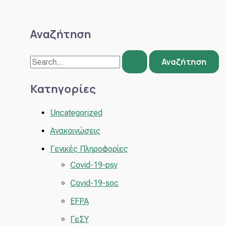
Αναζήτηση
Κατηγορίες
Uncategorized
Ανακοινώσεις
Γενικές Πληροφορίες
Covid-19-psy
Covid-19-soc
EFPA
ΓεΣΥ