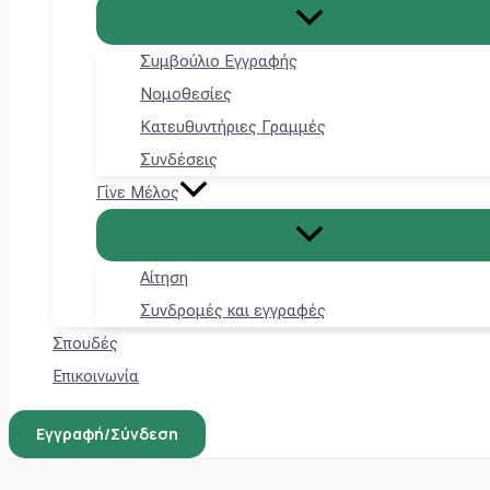
Συμβούλιο Εγγραφής
Νομοθεσίες
Κατευθυντήριες Γραμμές
Συνδέσεις
Γίνε Μέλος
Αίτηση
Συνδρομές και εγγραφές
Σπουδές
Επικοινωνία
Εγγραφή/Σύνδεση