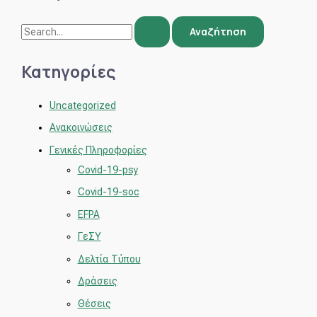
Κατηγορίες
Uncategorized
Ανακοινώσεις
Γενικές Πληροφορίες
Covid-19-psy
Covid-19-soc
EFPA
ΓεΣΥ
Δελτία Τύπου
Δράσεις
Θέσεις