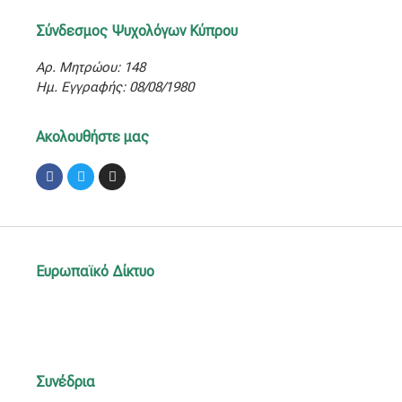
Σύνδεσμος Ψυχολόγων Κύπρου
Αρ. Μητρώου: 148
Ημ. Εγγραφής: 08/08/1980
Ακολουθήστε μας
Facebook
Twitter
Instagram
Ευρωπαϊκό Δίκτυο
Συνέδρια