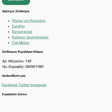
Χρήσιμοι Σύνδεσμοι
Ψάχνω για Ψυχολόγο
EuroPsy
Καταστατικό
Κώδικας Δεοντολογίας
Γίνε Μέλος
Σύνδεσμος Ψυχολόγων Κύπρου
Αρ. Μητρώου: 148
Ημ. Εγγραφής: 08/08/1980
Ακολουθήστε μας
Facebook
Twitter
Instagram
Ευρωπαϊκό Δίκτυο