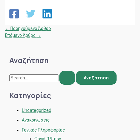
←
Προηγούμενο Άρθρο
Επόμενο Άρθρο
→
Αναζήτηση
Κατηγορίες
Uncategorized
Ανακοινώσεις
Γενικές Πληροφορίες
Covid-19-psy