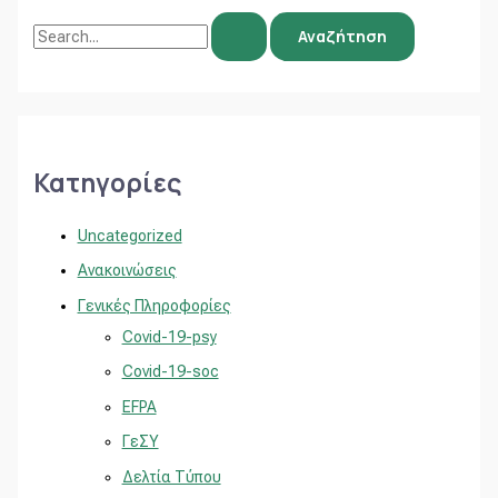
Κατηγορίες
Uncategorized
Ανακοινώσεις
Γενικές Πληροφορίες
Covid-19-psy
Covid-19-soc
EFPA
ΓεΣΥ
Δελτία Τύπου