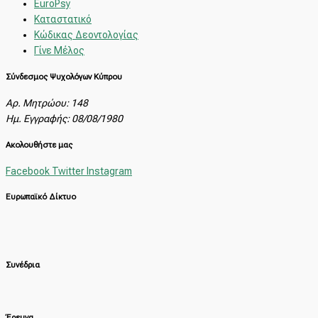
EuroPsy
Καταστατικό
Κώδικας Δεοντολογίας
Γίνε Μέλος
Σύνδεσμος Ψυχολόγων Κύπρου
Αρ. Μητρώου: 148
Ημ. Εγγραφής: 08/08/1980
Ακολουθήστε μας
Facebook
Twitter
Instagram
Ευρωπαϊκό Δίκτυο
Συνέδρια
Έρευνα