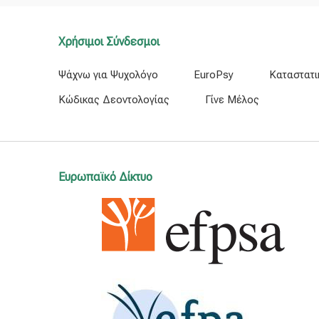
Χρήσιμοι Σύνδεσμοι
Ψάχνω για Ψυχολόγο
EuroPsy
Καταστατι
Κώδικας Δεοντολογίας
Γίνε Μέλος
Ευρωπαϊκό Δίκτυο