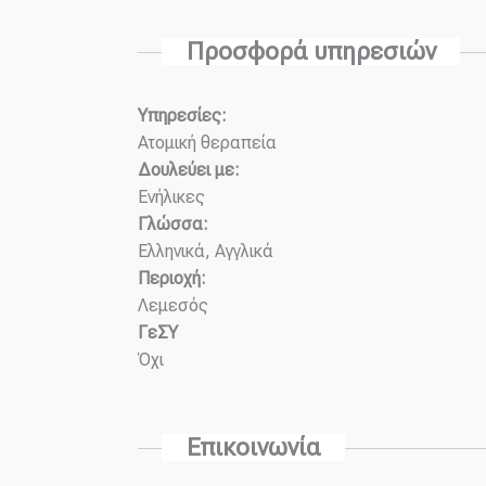
Προσφορά υπηρεσιών
Υπηρεσίες:
Ατομική θεραπεία
Δουλεύει με:
Ενήλικες
Γλώσσα:
Ελληνικά, Αγγλικά
Περιοχή:
Λεμεσός
ΓεΣΥ
Όχι
Επικοινωνία