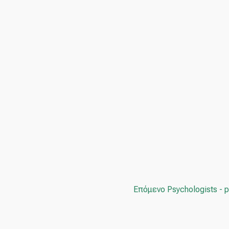
Επόμενο Psychologists - 