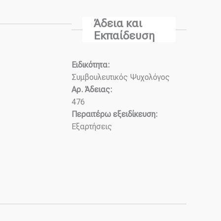
Άδεια και
Εκπαίδευση
Ειδικότητα:
Συμβουλευτικός Ψυχολόγος
Αρ. Άδειας:
476
Περαιτέρω εξειδίκευση:
Εξαρτήσεις