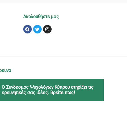
Ακολουθήστε μας
Facebook
Twitter
Instagram
ρευνα
Ο Σύνδεσμος Ψυχολόγων Κύπρου στηρίζει τις
ερευνητικές σας ιδέες. Βρείτε πως!