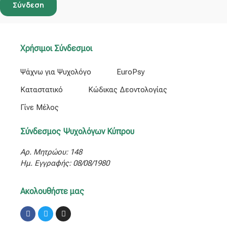
Χρήσιμοι Σύνδεσμοι
Ψάχνω για Ψυχολόγο
EuroPsy
Καταστατικό
Κώδικας Δεοντολογίας
Γίνε Μέλος
Σύνδεσμος Ψυχολόγων Κύπρου
Αρ. Μητρώου: 148
Ημ. Εγγραφής: 08/08/1980
Ακολουθήστε μας
Facebook
Twitter
Instagram