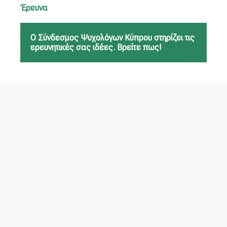
Έρευνα
Ο Σύνδεσμος Ψυχολόγων Κύπρου στηρίζει τις
ερευνητικές σας ιδέες. Βρείτε πως!