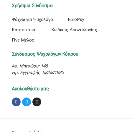
Χρήσιμοι Σύνδεσμοι
Ψάχνω για Ψυχολόγο
EuroPsy
Καταστατικό
Κώδικας Δεοντολογίας
Γίνε Μέλος
Σύνδεσμος Ψυχολόγων Κύπρου
Αρ. Μητρώου: 148
Ημ. Εγγραφής: 08/08/1980
Ακολουθήστε μας
Facebook
Twitter
Instagram