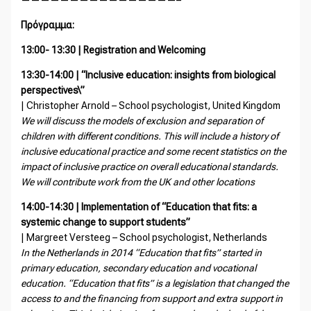
Πρόγραμμα:
13:00- 13:30 | Registration and Welcoming
13:30-14:00 | “Inclusive education: insights from biological
perspectives\”
| Christopher Arnold – School psychologist, United Kingdom
We will discuss the models of exclusion and separation of
children with different conditions. This will include a history of
inclusive educational practice and some recent statistics on the
impact of inclusive practice on overall educational standards.
We will contribute work from the UK and other locations
14:00-14:30 | Implementation of “Education that fits: a
systemic change to support students”
| Margreet Versteeg – School psychologist, Netherlands
In the Netherlands in 2014 “Education that fits” started in
primary education, secondary education and vocational
education. “Education that fits” is a legislation that changed the
access to and the financing from support and extra support in