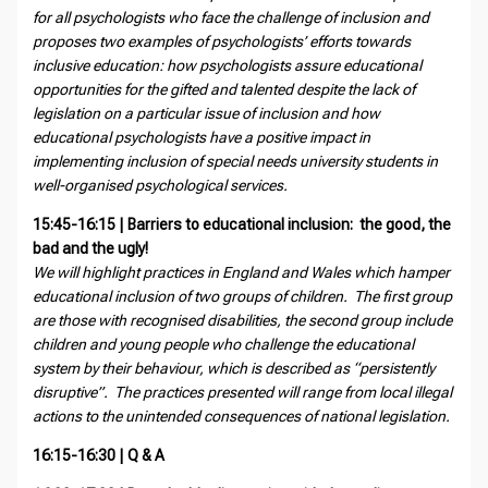
for all psychologists who face the challenge of inclusion and
proposes two examples of psychologists’ efforts towards
inclusive education: how psychologists assure educational
opportunities for the gifted and talented despite the lack of
legislation on a particular issue of inclusion and how
educational psychologists have a positive impact in
implementing inclusion of special needs university students in
well-organised psychological services.
15:45-16:15 |
Barriers to educational inclusion: the good, the
bad and the ugly!
We will highlight practices in England and Wales which hamper
educational inclusion of two groups of children. The first group
are those with recognised disabilities, the second group include
children and young people who challenge the educational
system by their behaviour, which is described as “persistently
disruptive”. The practices presented will range from local illegal
actions to the unintended consequences of national legislation.
16:15-16:30 | Q & A