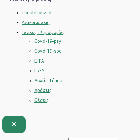
Uncategorized
Ανακοινώσεις
Γενικές Πληροφορίες
Covid-19-psy
Covid-19-soc
EFPA
ΓεΣΥ
Δελτία Τύπου
Δράσεις
Θέσεις