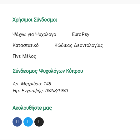
Χρήσιμοι Σύνδεσμοι
Ψάχνω για Ψυχολόγο
EuroPsy
Καταστατικό
Κώδικας Δεοντολογίας
Γίνε Μέλος
Σύνδεσμος Ψυχολόγων Κύπρου
Αρ. Μητρώου: 148
Ημ. Εγγραφής: 08/08/1980
Ακολουθήστε μας
Facebook
Twitter
Instagram