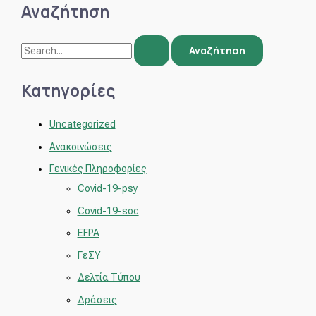
Αναζήτηση
Κατηγορίες
Uncategorized
Ανακοινώσεις
Γενικές Πληροφορίες
Covid-19-psy
Covid-19-soc
EFPA
ΓεΣΥ
Δελτία Τύπου
Δράσεις