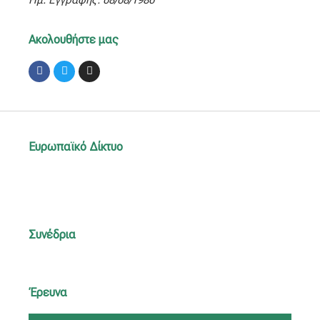
Ακολουθήστε μας
Facebook
Twitter
Instagram
Ευρωπαϊκό Δίκτυο
Συνέδρια
Έρευνα