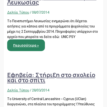
Λευκωσίας
Δελτία Τύπου
/
08/07/2014
Το Πανεπιστήμιο Λευκωσίας ενημερώνει ότι δέχεται
αιτήσεις για κάποια από τα προγράμματα ψυχολογίας του
μέχρι τις 2 Σεπτερμβρίου 2014. Πληροφορίες υπάρχουν στο
αρχείο που μπορείτε να δείτε εδώ: UNIC PSY
Περισσότερα »
Εφηβεία: Στήριξη στο σχολείο
και στο σπίτι
Δελτία Τύπου
/
28/03/2014
Το University of Central Lancashire – Cyprus (UClan)
διοργανώνει, στα πλαίσια του προγράμματος \’Υπεύθυνος