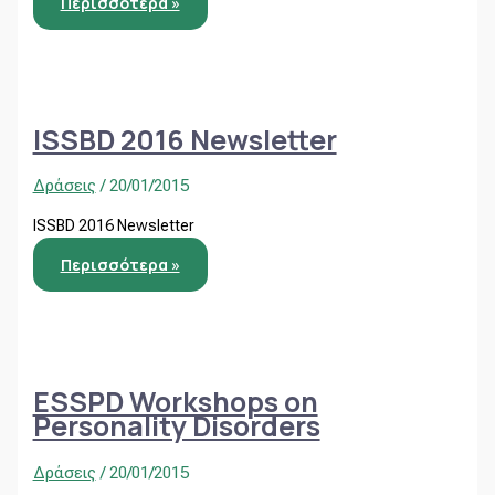
Περισσότερα »
ISSBD 2016 Newsletter
Δράσεις
/
20/01/2015
ISSBD 2016 Newsletter
Περισσότερα »
ESSPD Workshops on
Personality Disorders
Δράσεις
/
20/01/2015