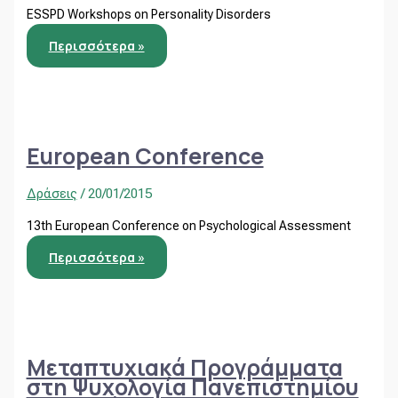
ESSPD Workshops on Personality Disorders
Περισσότερα »
European Conference
Δράσεις
/
20/01/2015
13th European Conference on Psychological Assessment
Περισσότερα »
Μεταπτυχιακά Προγράμματα
στη Ψυχολογία Πανεπιστημίου